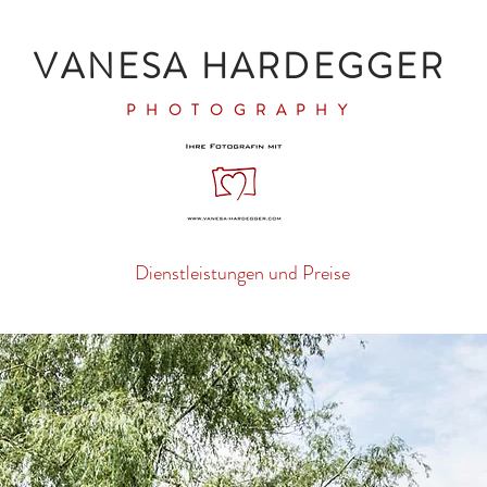
VANESA HARDEGGER
PHOTOGRAPHY
Dienstleistungen und Preise