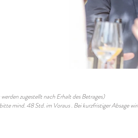
 werden zugestellt nach Erhalt des Betrages)
itte mind. 48 Std. im Voraus . Bei kurzfristiger Absage w