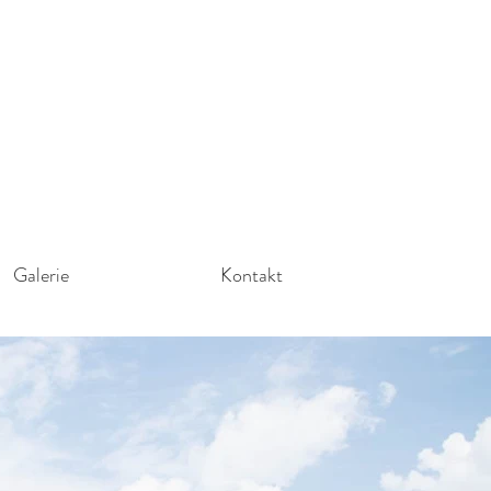
Galerie
Kontakt