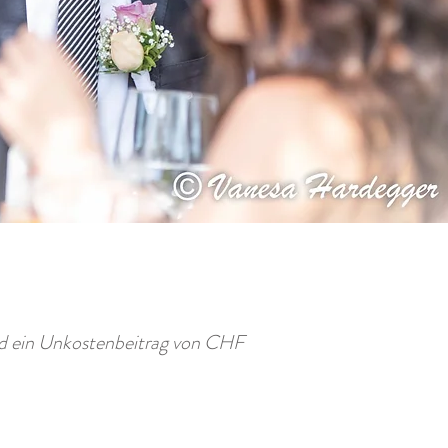
ird ein Unkostenbeitrag von CHF