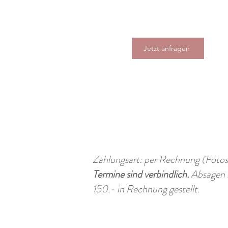
Jetzt anfragen
Zahlungsart: per Rechnung (Fotos
Termine sind verbindlich.
Absagen b
150.- in Rechnung gestellt.