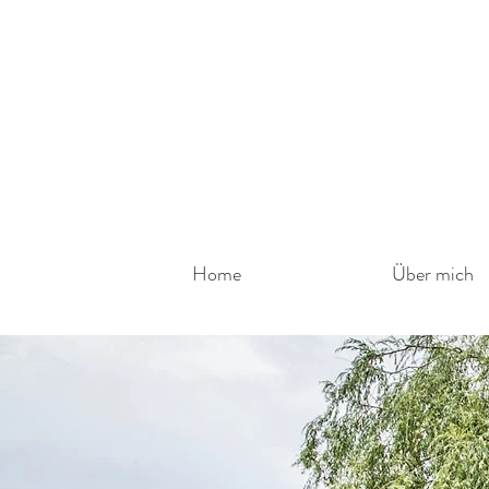
Home
Über mich