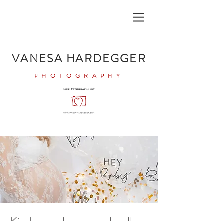
VANESA HARDEGGER
PHOTOGRAPHY