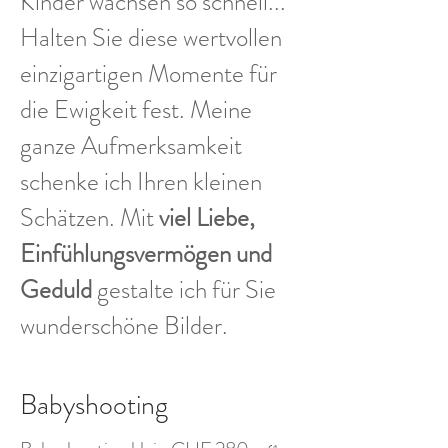
Kinder wachsen so schnell...
Halten Sie diese wertvollen
einzigartigen Momente für
die Ewigkeit fest. Meine
ganze Aufmerksamkeit
schenke ich Ihren kleinen
Schätzen. Mit
viel Liebe,
Einfühlungsvermögen und
Geduld
gestalte ich für Sie
wunderschöne Bilder.
Babyshooting